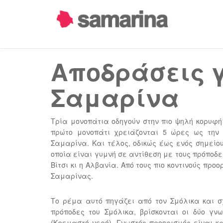
Αποδράσεις γ
Σαμαρίνα
Τρία μονοπάτια οδηγούν στην πιο ψηλή κορυφή 
πρώτο μονοπάτι χρειάζονται 5 ώρες ως την 
Σαμαρίνα. Και τέλος, οδικώς έως ενός σημείου
οποία είναι γυμνή σε αντίθεση με τους πρόποδ
Βίτσι κι η Αλβανία. Από τους πιο κοντινούς προ
Σαμαρίνας.
Το ρέμα αυτό πηγάζει από τον Σμόλικα και σχ
πρόποδες του Σμόλικα, βρίσκονται οι δύο γν
(Κρεμαστό νερό). Γνωστός προορισμός είναι κ