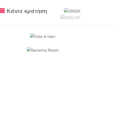
Κάντε κράτηση