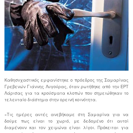
Καθησυχαστικός εμφανίστηκε ο πρόεδρος της Σαμαρίνας
Γρεβενών Γιάννης Λυγούρας, όταν ρωτήθηκε από την ΕΡΤ
Λάρισας για τα κρούσματα κλοπών που σημειώθηκαν το
τελευταίο διάστημα στην ορεινή κοινότητα.
«Τις ημέρες αυτές ανεβήκαμε στη Σαμαρίνα για να
δούμε πως είναι το χωριό, με δεδομένο ότι αυτοί
διαμένουν και τον χειμώνα είναι λίγοι. Πρόκειται για