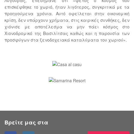
Λυγούρας, επεσήμανε ότι «φέτος ο κόσμος που
επισκέφθηκε το χωριό, ήταν λιγότερος, συγκριτικά με τα
προηγούμενα χρόνια. Αυτό οφείλεται στην οικονομική
κρίση, δεν υπάρχουν χρήματα, στις καιρικές συνθήκες, δεν
χιόνισε με αποτέλεσμα να μην πάει κόσμος στο
Χιονοδρομικό της Βασιλίτσας καθώς και η παρουσία των
προσφύγων στα ξενοδοχειακά καταλύματα του χωριού».
Βρείτε μας στα