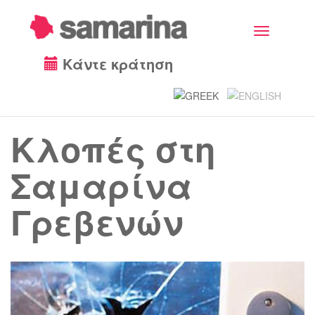
Toggle
navigation
Κάντε κράτηση
Κλοπές στη
Σαμαρίνα
Γρεβενών