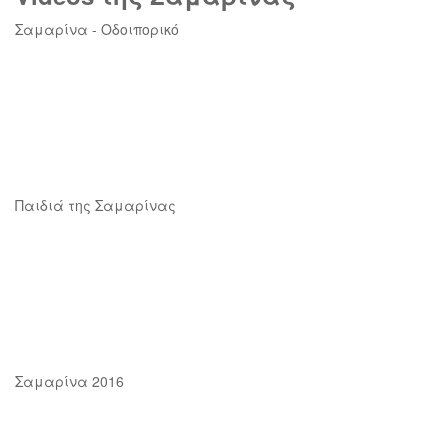
Σαμαρίνα - Οδοιπορικό
Παιδιά της Σαμαρίνας
Σαμαρίνα 2016