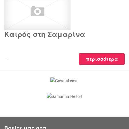
Καιρός στη Σαμαρίνα
...
περισσότερα
Βρείτε μας στα