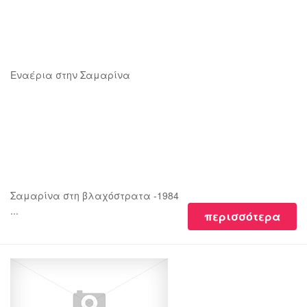
Εναέρια στην Σαμαρίνα
Σαμαρίνα στη βλαχόστρατα -1984
...
περισσότερα