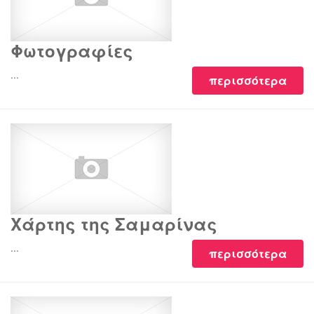
Φωτογραφίες
...
περισσότερα
Χάρτης της Σαμαρίνας
...
περισσότερα